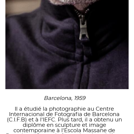
Barcelona, 1959
Il a étudié la photographie au Centre
Internacional de Fotografia de Barcelona
(C.I.F.B) et à l'IEFC. Plus tard, il a obtenu un
diplôme en sculpture et image
contemporaine à l'Escola Massane de