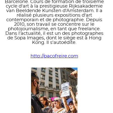
Barcelone. Cours de formation de troisième
cycle d'art à la prestigieuse Rijksakademie
van Beeldende Kunsten d'Amsterdam. Il a
réalisé plusieurs expositions d'art
contemporain et de photographie. Depuis
2010, son travail se concentre sur le
photojournalisme, en tant que freelance.
Dans l'actualité, il est un des photographes
de Sopa Images, dont le siège est à Hong
Kong. Il s'autoédite.
http://pacofreire.com